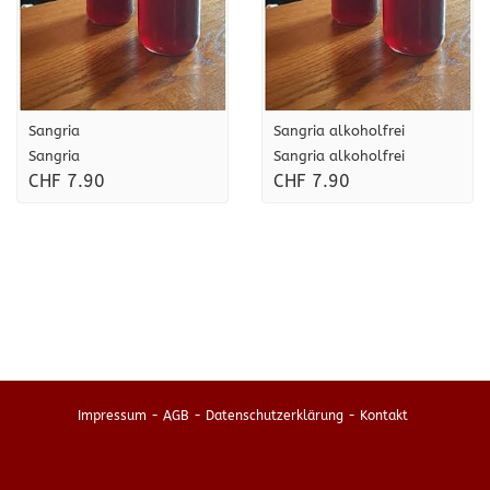
Sangria
Sangria alkoholfrei
Sangria
Sangria alkoholfrei
CHF 7.90
CHF 7.90
Impressum
-
AGB
-
Datenschutzerklärung
-
Kontakt