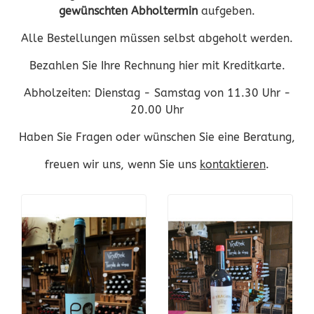
gewünschten Abholtermin
aufgeben.
Alle Bestellungen müssen selbst abgeholt werden.
Bezahlen Sie Ihre Rechnung hier mit Kreditkarte.
Abholzeiten: Dienstag - Samstag von 11.30 Uhr -
20.00 Uhr
Haben Sie Fragen oder wünschen Sie eine Beratung,
freuen wir uns, wenn Sie uns
kontaktieren
.