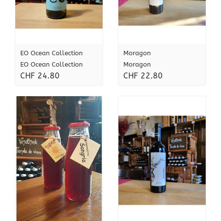
EO Ocean Collection
Moragon
EO Ocean Collection
Moragon
CHF 24.80
CHF 22.80