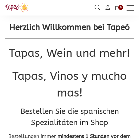
Men
0
Herzlich Willkommen bei Tapeó
Tapas, Wein und mehr!
Tapas, Vinos y mucho
mas!
Bestellen Sie die spanischen
Spezialitäten im Shop
Bestellungen immer
mindestens 1 Stunden vor dem