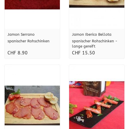
Jamon Serrano
Jamon Iberico Bellota
spanischer Rohschinken
spanischer Rohschinken -
lange gereift
CHF 8.90
CHF 15.50