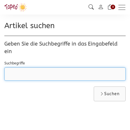
Men
0
Artikel suchen
Geben Sie die Suchbegriffe in das Eingabefeld
ein
Suchbegriffe
Suchen