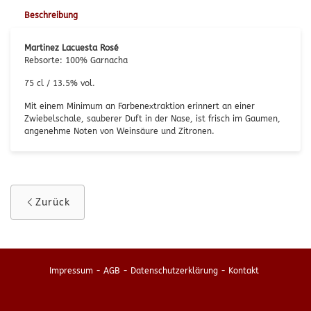
Beschreibung
Martinez Lacuesta Rosé
Rebsorte: 100% Garnacha
75 cl / 13.5% vol.
Mit einem Minimum an Farbenextraktion erinnert an einer
Zwiebelschale, sauberer Duft in der Nase, ist frisch im Gaumen,
angenehme Noten von Weinsäure und Zitronen.
Zurück
Impressum
-
AGB
-
Datenschutzerklärung
-
Kontakt