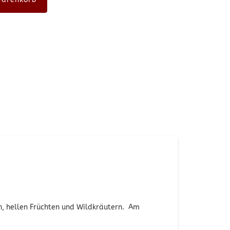
n, hellen Früchten und Wildkräutern. Am