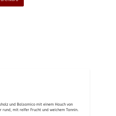
ssholz und Balsamico mit einem Hauch von
r rund, mit reifer Frucht und weichem Tannin.