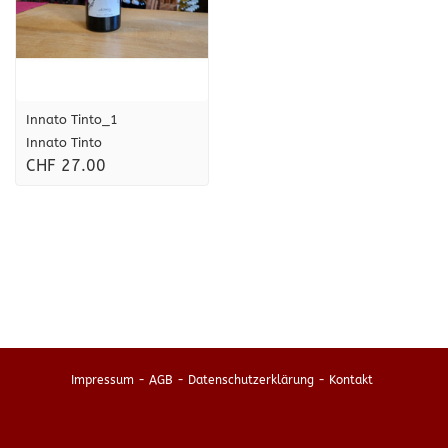
Innato Tinto_1
Innato Tinto
CHF 27.00
Impressum
-
AGB
-
Datenschutzerklärung
-
Kontakt