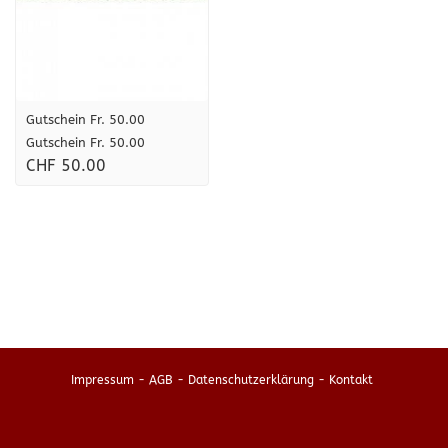
Gutschein Fr. 50.00
Gutschein Fr. 50.00
CHF 50.00
Impressum
-
AGB
-
Datenschutzerklärung
-
Kontakt